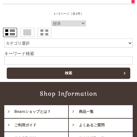
1 / 1ページ
（全1件）
キーワード検索
Bearsショップとは？
商品一覧
ご利用ガイド
よくあるご質問