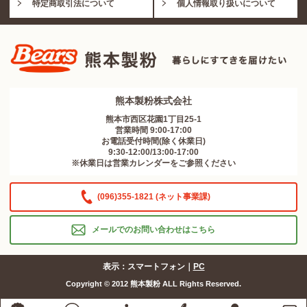
特定商取引法について
個人情報取り扱いについて
熊本製粉株式会社
熊本市西区花園1丁目25-1
営業時間 9:00-17:00
お電話受付時間(除く休業日)
9:30-12:00/13:00-17:00
※休業日は営業カレンダーをご参照ください
(096)355-1821 (ネット事業課)
メールでのお問い合わせはこちら
表示：スマートフォン｜
PC
Copyright © 2012 熊本製粉 ALL Rights Reserved.