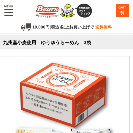
10,000円(税込)以上お買い上げで
送料無料
九州産小麦使用 ゆうゆうらーめん 3袋