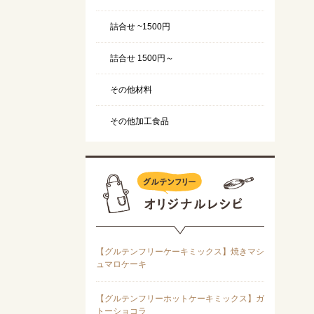
詰合せ ~1500円
詰合せ 1500円～
その他材料
その他加工食品