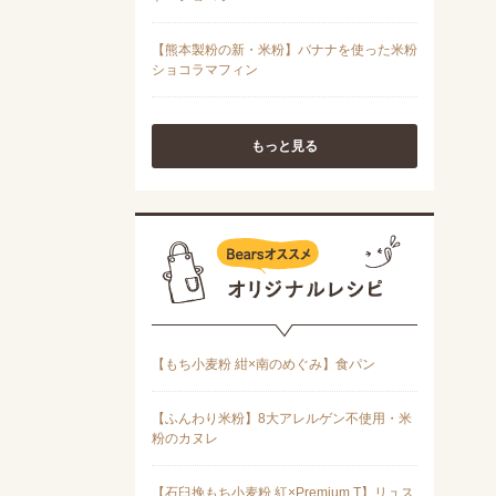
もっと見る