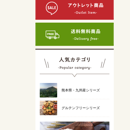
熊本県・九州産シリーズ
グルテンフリーシリーズ