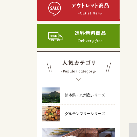
熊本県・九州産シリーズ
グルテンフリーシリーズ