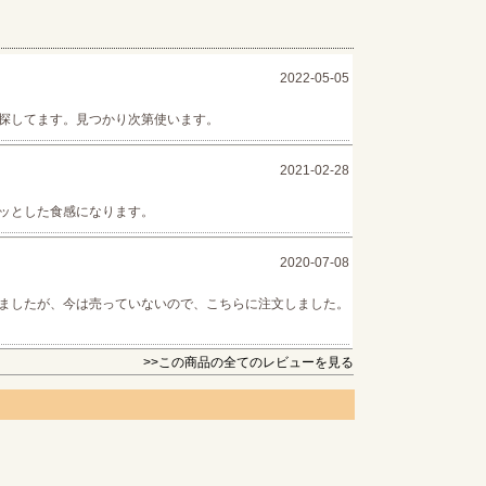
2022-05-05
探してます。見つかり次第使います。
2021-02-28
ッとした食感になります。
2020-07-08
ましたが、今は売っていないので、こちらに注文しました。
！
>>この商品の全てのレビューを見る