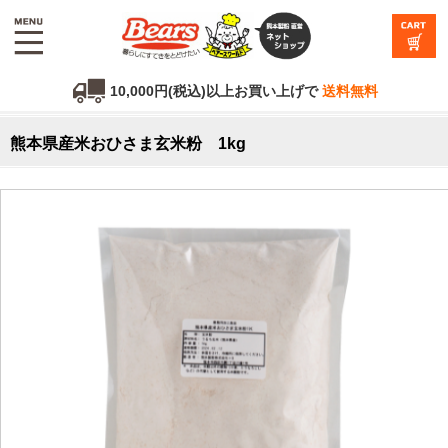
10,000円(税込)以上お買い上げで
送料無料
熊本県産米おひさま玄米粉 1kg