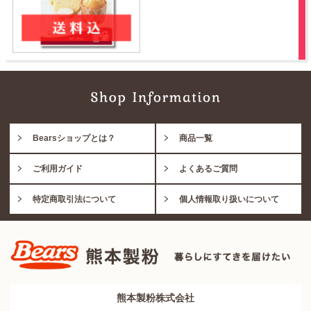
Bearsショップとは？
商品一覧
ご利用ガイド
よくあるご質問
特定商取引法について
個人情報取り扱いについて
熊本製粉株式会社