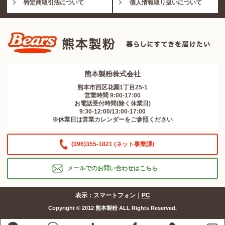
特定商取引法について
個人情報取り扱いについて
熊本製粉株式会社
熊本市西区花園1丁目25-1
営業時間 9:00-17:00
お電話受付時間(除く休業日)
9:30-12:00/13:00-17:00
※休業日は営業カレンダーをご参照ください
(096)355-1821 (ネット事業課)
メールでのお問い合わせはこちら
表示：スマートフォン｜
PC
Copyright © 2012 熊本製粉 ALL Rights Reserved.