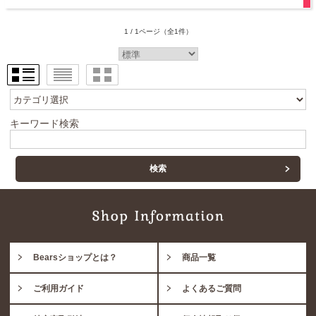
1 / 1ページ
（全1件）
キーワード検索
Bearsショップとは？
商品一覧
ご利用ガイド
よくあるご質問