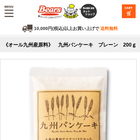
10,000円(税込)以上お買い上げで
送料無料
《オール九州産原料》 九州パンケーキ プレーン 200ｇ