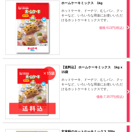
ホームケーキミックス 1kg
ホットケーキ、ドーナツ、むしパン、クッ
キーなど、いろいろな用途にお使いいただ
けるホットケーキミックスです。
価格:513円(税込)
【送料込】 ホームケーキミックス 1kg x
15袋
ホットケーキ、ドーナツ、むしパン、クッ
キーなど、いろいろな用途にお使いいただ
けるホットケーキミックスです。
価格:7,357円(税込)
玄米粉のホットケーキミックス 200g