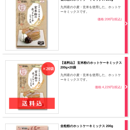
九州産の小麦・玄米を使用した、ホットケ
ーキミックスです。
価格:208円(税込)
【送料込】 玄米粉のホットケーキミックス
200g×20袋
九州産の小麦・玄米を使用した、ホットケ
ーキミックスです。
価格:4,229円(税込)
全粒粉のホットケーキミックス 200g