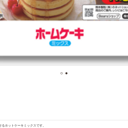
けるホットケーキミックスです。