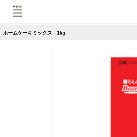
ホームケーキミックス 1kg