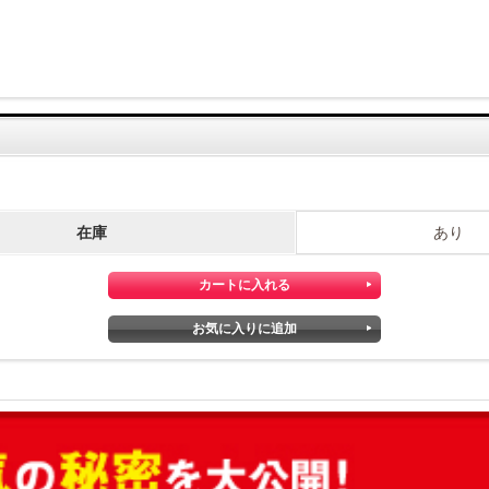
在庫
あり