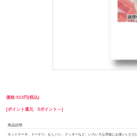
価格:
513円
(税込)
[ポイント還元 5ポイント～]
商品説明
ホットケーキ、ドーナツ、むしパン、クッキーなど、いろいろな用途にお使いいただ