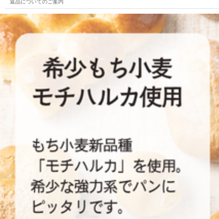
返品についてのご案内