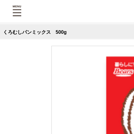
くろむしパンミックス 500g