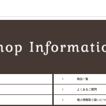
商品一覧
よくあるご質問
個人情報取り扱いにつ