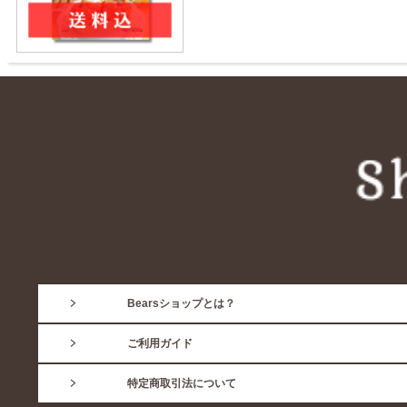
Bearsショップとは？
ご利用ガイド
特定商取引法について