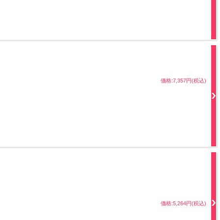
価格:7,357円(税込)
価格:5,264円(税込)