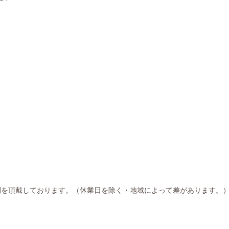
間を頂戴しております。（休業日を除く・地域によって差があります。