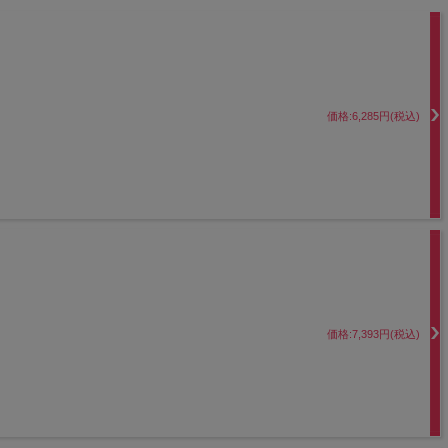
価格:6,285円(税込)
価格:7,393円(税込)