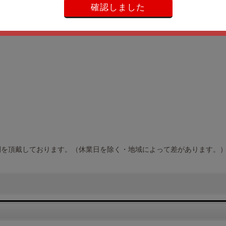
確認しました
間を頂戴しております。（休業日を除く・地域によって差があります。