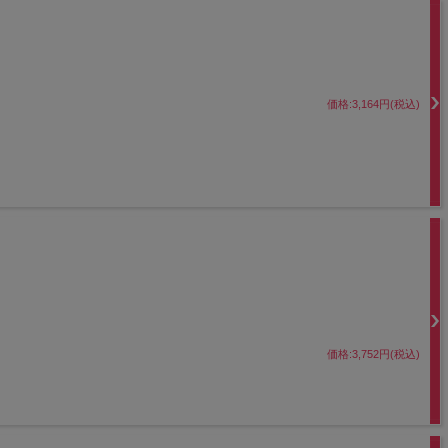
価格:3,164円(税込)
価格:3,752円(税込)