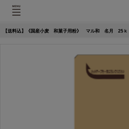
【送料込】《国産小麦 和菓子用粉》 マル和 名月 25ｋ