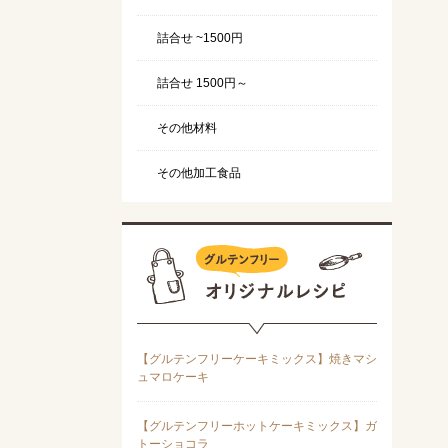
詰合せ ~1500円
詰合せ 1500円～
その他材料
その他加工食品