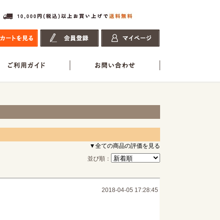
▼全ての商品の評価を見る
並び順：
2018-04-05 17:28:45