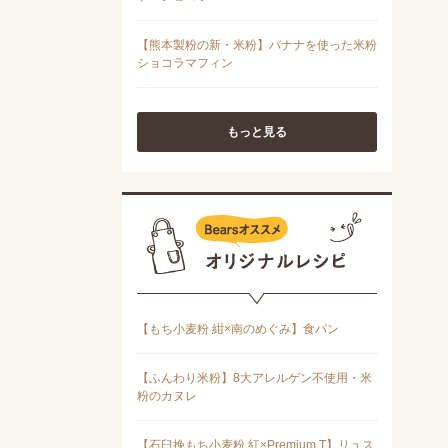
もっと見る