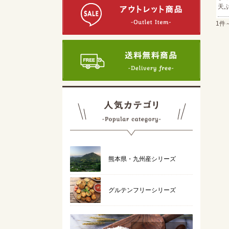
天
1件
熊本県・九州産シリーズ
グルテンフリーシリーズ