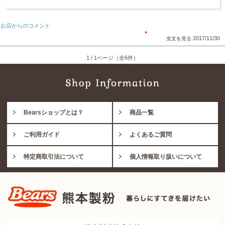
お店からのコメント
2017/11/30
1 / 1ページ（全6件）
Bearsショップとは？
商品一覧
ご利用ガイド
よくあるご質問
特定商取引法について
個人情報取り扱いについて