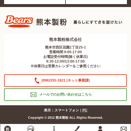
熊本製粉株式会社
熊本市西区花園1丁目25-1
営業時間 9:00-17:00
お電話受付時間(除く休業日)
9:30-12:00/13:00-17:00
※休業日は営業カレンダーをご参照ください
(096)355-1821 (ネット事業課)
メールでのお問い合わせはこちら
表示：スマートフォン｜
PC
Copyright © 2012 熊本製粉 ALL Rights Reserved.