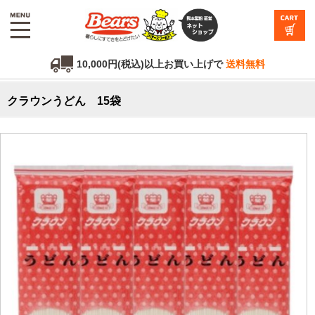
10,000円(税込)以上お買い上げで
送料無料
クラウンうどん 15袋