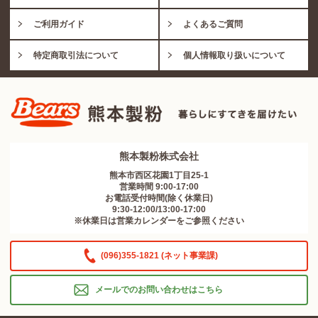
ご利用ガイド
よくあるご質問
特定商取引法について
個人情報取り扱いについて
熊本製粉株式会社
熊本市西区花園1丁目25-1
営業時間 9:00-17:00
お電話受付時間(除く休業日)
9:30-12:00/13:00-17:00
※休業日は営業カレンダーをご参照ください
(096)355-1821 (ネット事業課)
メールでのお問い合わせはこちら