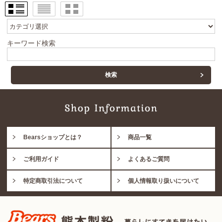
キーワード検索
Bearsショップとは？
商品一覧
ご利用ガイド
よくあるご質問
特定商取引法について
個人情報取り扱いについて