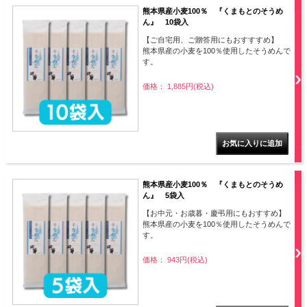
熊本県産小麦100％ 『くまもとのそうめ
ん』 10袋入
【ご自宅用、ご贈答用にもおすすすめ】
熊本県産の小麦を100％使用したそうめんで
す。
価格： 1,885円(税込)
熊本県産小麦100％ 『くまもとのそうめ
ん』 5袋入
【お中元・お歳暮・慶弔用にもおすすめ】
熊本県産の小麦を100％使用したそうめんで
す。
価格： 943円(税込)