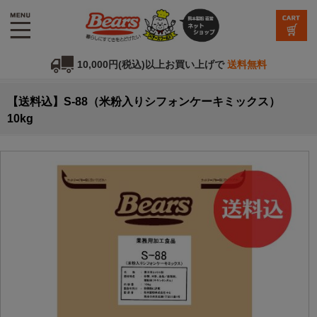
10,000円(税込)以上お買い上げで
送料無料
【送料込】S-88（米粉入りシフォンケーキミックス）
10kg