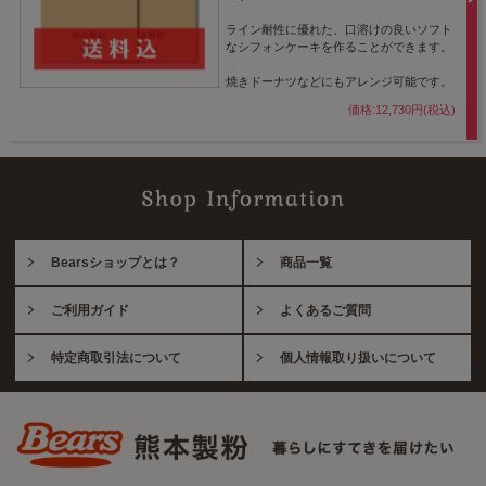
ライン耐性に優れた、口溶けの良いソフト
なシフォンケーキを作ることができます。
焼きドーナツなどにもアレンジ可能です。
価格:12,730円(税込)
Bearsショップとは？
商品一覧
ご利用ガイド
よくあるご質問
特定商取引法について
個人情報取り扱いについて