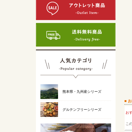
熊本県・九州産シリーズ
■ 
グルテンフリーシリーズ
お
こ