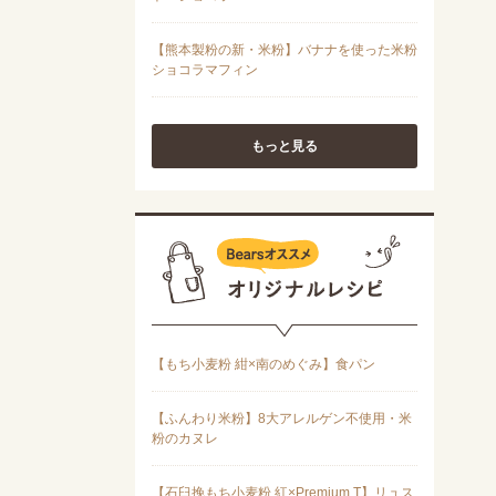
もっと見る