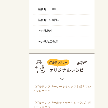
詰合せ ~1500円
詰合せ 1500円～
その他材料
その他加工食品