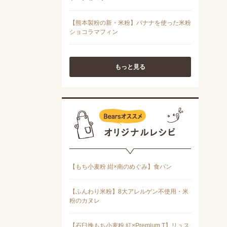
もっと見る