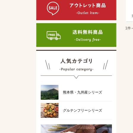
1件
熊本県・九州産シリーズ
グルテンフリーシリーズ