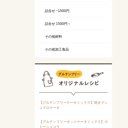
詰合せ ~1500円
詰合せ 1500円～
その他材料
その他加工食品