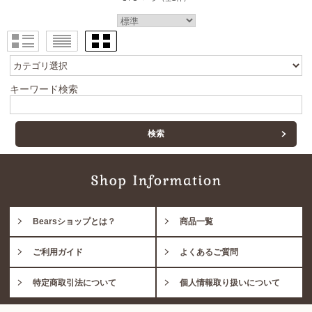
キーワード検索
Bearsショップとは？
商品一覧
ご利用ガイド
よくあるご質問
特定商取引法について
個人情報取り扱いについて