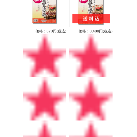
価格：370円(税込)
価格：3,488円(税込)