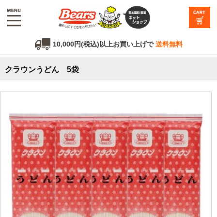
10,000円(税込)以上お買い上げで
送料無料
クラウンうどん 5袋