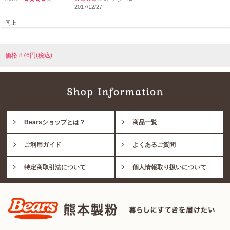
2017/12/27
同上
価格:876円(税込)
Bearsショップとは？
商品一覧
ご利用ガイド
よくあるご質問
特定商取引法について
個人情報取り扱いについて