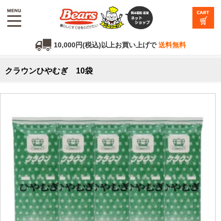
10,000円(税込)以上お買い上げで
送料無料
クラウンひやむぎ 10袋