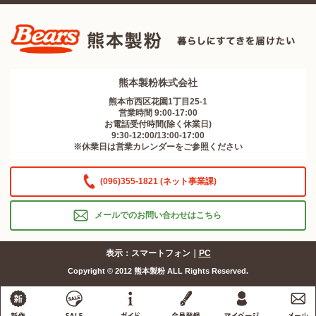
熊本製粉株式会社
熊本市西区花園1丁目25-1
営業時間 9:00-17:00
お電話受付時間(除く休業日)
9:30-12:00/13:00-17:00
※休業日は営業カレンダーをご参照ください
(096)355-1821 (ネット事業課)
メールでのお問い合わせはこちら
表示：スマートフォン｜
PC
Copyright © 2012 熊本製粉 ALL Rights Reserved.