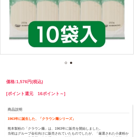
価格:
1,576円
(税込)
[ポイント還元 16ポイント～]
商品説明
1963年に誕生した、「クラウン麺シリーズ」
熊本製粉の「クラウン麺」は、1963年に販売を開始しました。
当初はグループ会社向けに販売されていたものでしたが、「厳選された小麦粉か