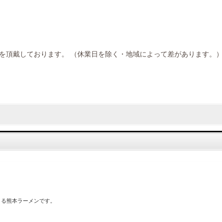
を頂戴しております。 （休業日を除く・地域によって差があります。
よる熊本ラーメンです。