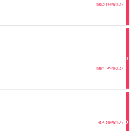
価格:3,194円(税込)
価格:1,345円(税込)
価格:299円(税込)