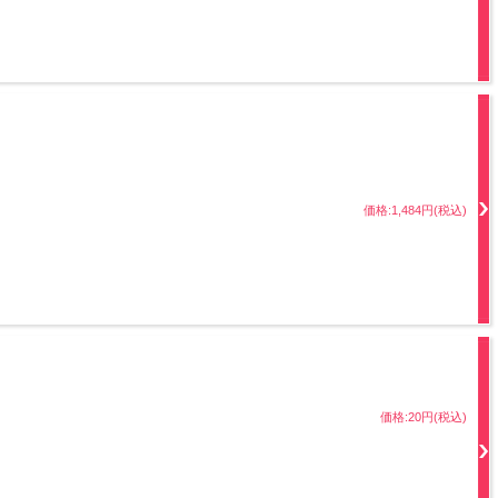
価格:1,484円(税込)
価格:20円(税込)