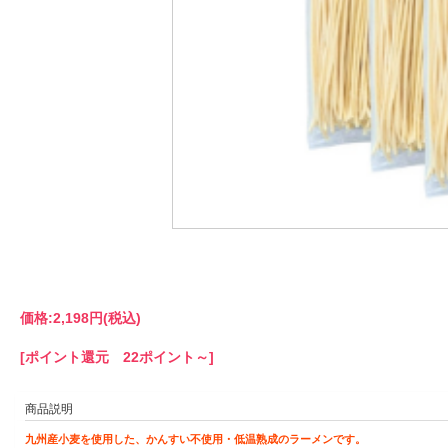
価格:
2,198円
(税込)
[ポイント還元 22ポイント～]
商品説明
九州産小麦を使用した、かんすい不使用・低温熟成のラーメンです。