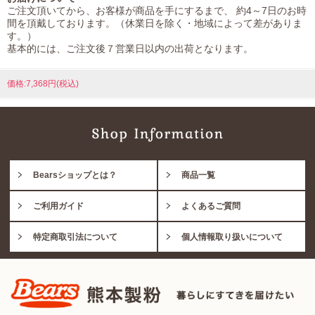
ご注文頂いてから、お客様が商品を手にするまで、 約4～7日のお時
間を頂戴しております。（休業日を除く・地域によって差がありま
す。）
基本的には、ご注文後７営業日以内の出荷となります。
価格:7,368円(税込)
Bearsショップとは？
商品一覧
ご利用ガイド
よくあるご質問
特定商取引法について
個人情報取り扱いについて