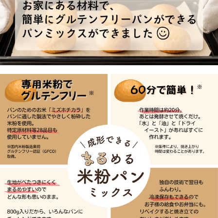
※条件により、作業時間は変わることがあります。