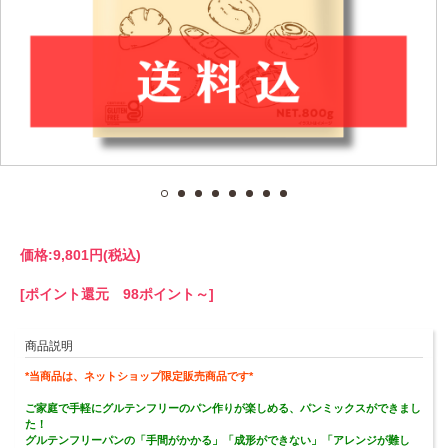
価格:
9,801円
(税込)
[ポイント還元 98ポイント～]
商品説明
*当商品は、ネットショップ限定販売商品です*
ご家庭で手軽にグルテンフリーのパン作りが楽しめる、パンミックスができまし
た！
グルテンフリーパンの「手間がかかる」「成形ができない」「アレンジが難し