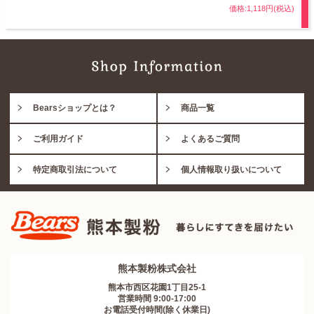
価格:1,118円(税込)
Bearsショップとは？
商品一覧
ご利用ガイド
よくあるご質問
特定商取引法について
個人情報取り扱いについて
熊本製粉株式会社
熊本市西区花園1丁目25-1
営業時間 9:00-17:00
お電話受付時間(除く休業日)