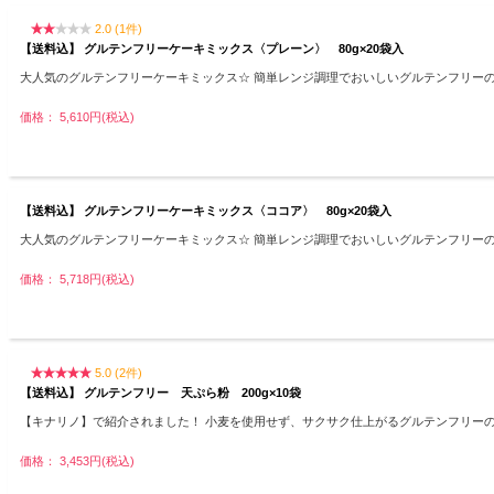
2.0 (1件)
【送料込】 グルテンフリーケーキミックス〈プレーン〉 80g×20袋入
大人気のグルテンフリーケーキミックス☆ 簡単レンジ調理でおいしいグルテンフリー
価格： 5,610円(税込)
【送料込】 グルテンフリーケーキミックス〈ココア〉 80g×20袋入
大人気のグルテンフリーケーキミックス☆ 簡単レンジ調理でおいしいグルテンフリー
価格： 5,718円(税込)
5.0 (2件)
【送料込】 グルテンフリー 天ぷら粉 200g×10袋
【キナリノ】で紹介されました！ 小麦を使用せず、サクサク仕上がるグルテンフリー
価格： 3,453円(税込)