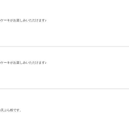
のケーキがお楽しみいただけます♪
のケーキがお楽しみいただけます♪
の天ぷら粉です。