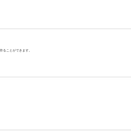
作ることができます。