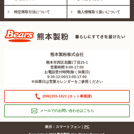
特定商取引法について
個人情報取り扱いについて
熊本製粉株式会社
熊本市西区花園1丁目25-1
営業時間 9:00-17:00
お電話受付時間(除く休業日)
9:30-12:00/13:00-17:00
※休業日は営業カレンダーをご参照ください
(096)355-1821 (ネット事業課)
メールでのお問い合わせはこちら
表示：スマートフォン｜
PC