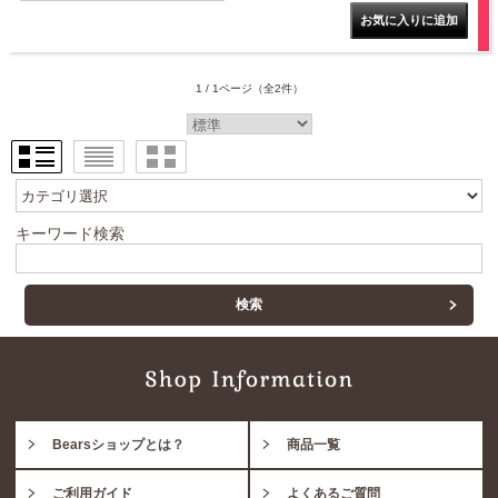
1 / 1ページ
（全2件）
キーワード検索
Bearsショップとは？
商品一覧
ご利用ガイド
よくあるご質問