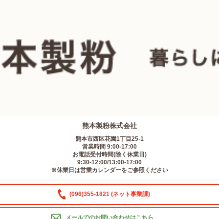
熊本製粉株式会社
熊本市西区花園1丁目25-1
営業時間 9:00-17:00
お電話受付時間(除く休業日)
9:30-12:00/13:00-17:00
※休業日は営業カレンダーをご参照ください
(096)355-1821 (ネット事業課)
メールでのお問い合わせはこちら