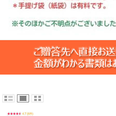
4.7 (6件)