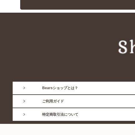
Bearsショップとは？
ご利用ガイド
特定商取引法について