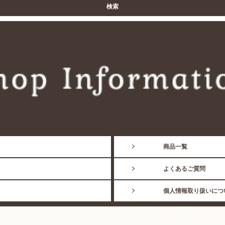
商品一覧
よくあるご質問
個人情報取り扱いにつ