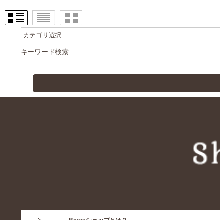
キーワード検索