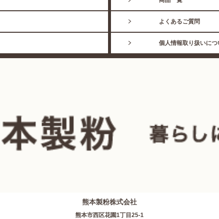
商品一覧
よくあるご質問
個人情報取り扱いにつ
熊本製粉株式会社
熊本市西区花園1丁目25-1