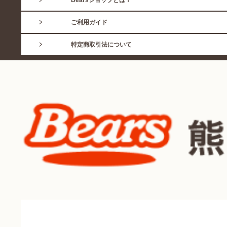
Bearsショップとは？
ご利用ガイド
特定商取引法について