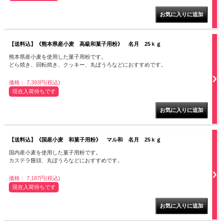
【送料込】《熊本県産小麦 高級和菓子用粉》 名月 25ｋｇ
熊本県産小麦を使用した菓子用粉です。
どら焼き、回転焼き、クッキー、丸ぼうろなどにおすすめです。
価格： 7,393円(税込)
現在入荷待ちです
【送料込】《国産小麦 和菓子用粉》 マル和 名月 25ｋｇ
国内産小麦を使用した菓子用粉です。
カステラ饅頭、丸ぼうろなどにおすすめです。
価格： 7,187円(税込)
現在入荷待ちです