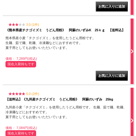
3.0 (1件)
《熊本県産チクゴイズミ うどん用粉》 阿蘇のいずみK 25ｋｇ 【送料込】
熊本県産小麦「チクゴイズミ」を使用したうどん用粉です。
生麺、茹で麺、乾麺、冷凍麺などにおすすめです。
菓子用としてもお使いいただいています。
価格： 7,289円(税込)
現在入荷待ちです
5.0 (2件)
【送料込】《九州産チクゴイズミ うどん用粉》 阿蘇のいずみ 25kg
九州産小麦「チクゴイズミ」を使用したうどん用粉です。 生麺、茹で麺、乾麺、
冷凍麺などにおすすめです。
菓子用としてもお使いいただいています。
価格： 7,084円(税込)
現在入荷待ちです