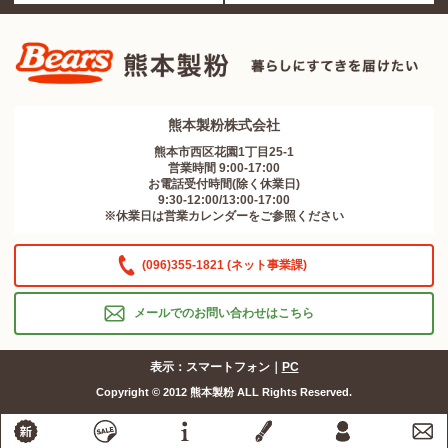
熊本製粉株式会社
熊本市西区花園1丁目25-1
営業時間 9:00-17:00
お電話受付時間(除く休業日)
9:30-12:00/13:00-17:00
※休業日は営業カレンダーをご参照ください
(096)355-1821 (ネット事業課)
メールでのお問い合わせはこちら
表示：スマートフォン｜
PC
Copyright © 2012 熊本製粉 ALL Rights Reserved.