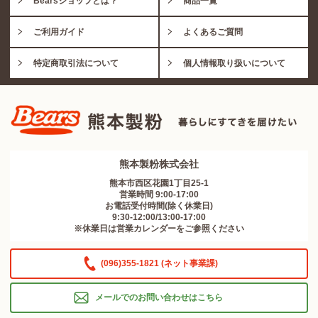
Bearsショップとは？
商品一覧
ご利用ガイド
よくあるご質問
特定商取引法について
個人情報取り扱いについて
熊本製粉株式会社
熊本市西区花園1丁目25-1
営業時間 9:00-17:00
お電話受付時間(除く休業日)
9:30-12:00/13:00-17:00
※休業日は営業カレンダーをご参照ください
(096)355-1821 (ネット事業課)
メールでのお問い合わせはこちら