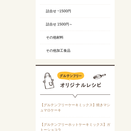
詰合せ ~1500円
詰合せ 1500円～
その他材料
その他加工食品