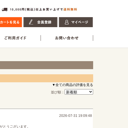
▼全ての商品の評価を見る
並び順：
2026-07-31 19:09:48
がとうございます。