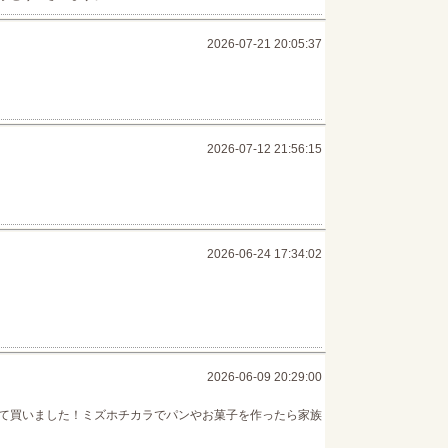
2026-07-21 20:05:37
2026-07-12 21:56:15
2026-06-24 17:34:02
2026-06-09 20:29:00
て買いました！ミズホチカラでパンやお菓子を作ったら家族