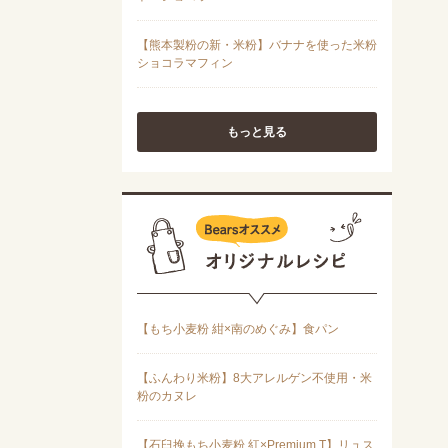
もっと見る