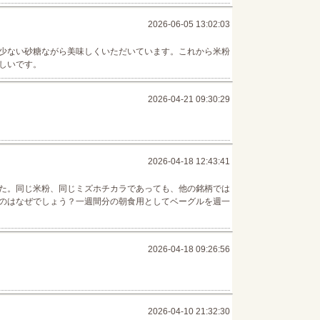
2026-06-05 13:02:03
少ない砂糖ながら美味しくいただいています。これから米粉
しいです。
2026-04-21 09:30:29
2026-04-18 12:43:41
た。同じ米粉、同じミズホチカラであっても、他の銘柄では
のはなぜでしょう？一週間分の朝食用としてベーグルを週一
2026-04-18 09:26:56
2026-04-10 21:32:30